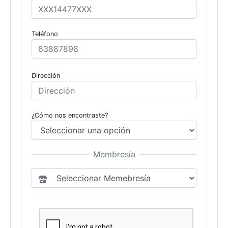
Teléfono
Dirección
¿Cómo nos encontraste?
Membresía