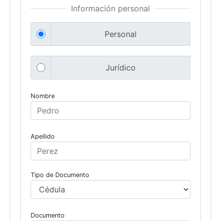
Información personal
Personal
Jurídico
Nombre
Apellido
Tipo de Documento
Documento