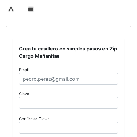
Crea tu casillero en simples pasos en Zip
Cargo Mañanitas
Email
Clave
Confirmar Clave